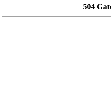
504 Gat