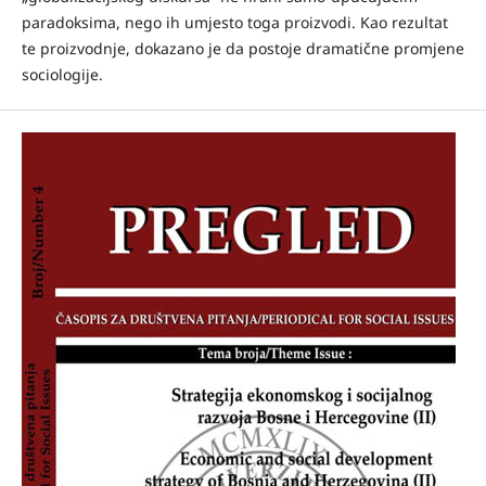
paradoksima, nego ih umjesto toga proizvodi. Kao rezultat
te proizvodnje, dokazano je da postoje dramatične promjene
sociologije.