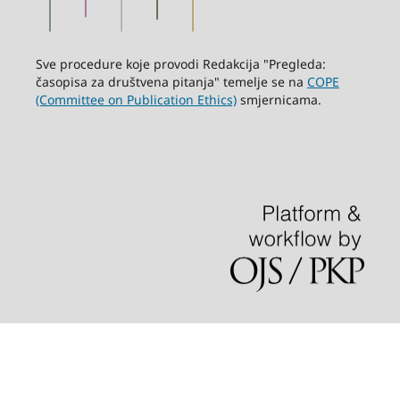
Sve procedure koje provodi Redakcija "Pregleda:
časopisa za društvena pitanja" temelje se na
COPE
(Committee on Publication Ethics)
smjernicama.