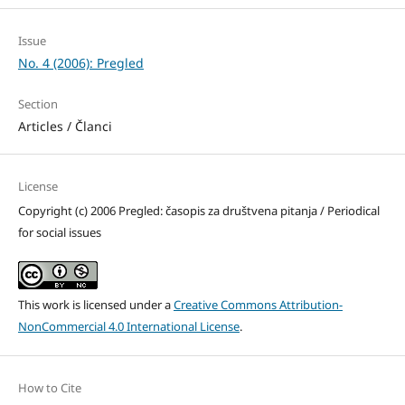
Issue
No. 4 (2006): Pregled
Section
Articles / Članci
License
Copyright (c) 2006 Pregled: časopis za društvena pitanja / Periodical
for social issues
This work is licensed under a
Creative Commons Attribution-
NonCommercial 4.0 International License
.
How to Cite