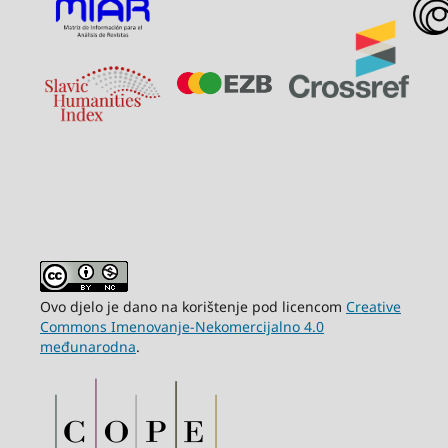
Ovo djelo je dano na korištenje pod licencom
Creative
Commons Imenovanje-Nekomercijalno 4.0
međunarodna
.