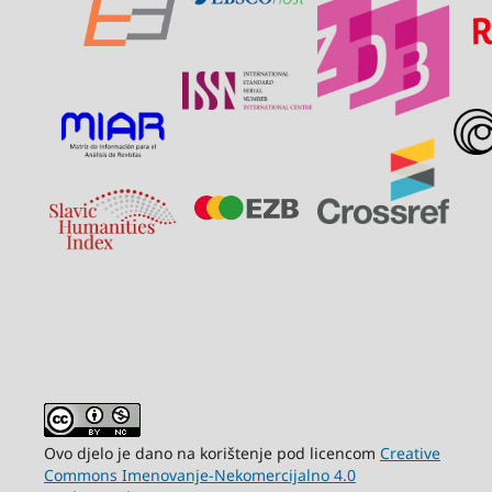
Ovo djelo je dano na korištenje pod licencom
Creative
Commons Imenovanje-Nekomercijalno 4.0