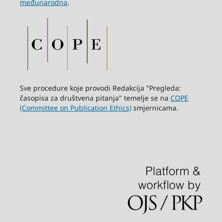
međunarodna
.
Sve procedure koje provodi Redakcija "Pregleda:
časopisa za društvena pitanja" temelje se na
COPE
(Committee on Publication Ethics)
smjernicama.