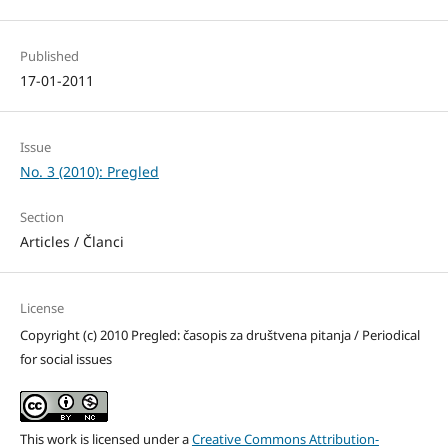
Published
17-01-2011
Issue
No. 3 (2010): Pregled
Section
Articles / Članci
License
Copyright (c) 2010 Pregled: časopis za društvena pitanja / Periodical
for social issues
This work is licensed under a
Creative Commons Attribution-