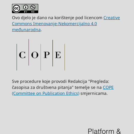
Ovo djelo je dano na korištenje pod licencom
Creative
Commons Imenovanje-Nekomercijalno 4.0
međunarodna
.
Sve procedure koje provodi Redakcija "Pregleda:
časopisa za društvena pitanja" temelje se na
COPE
(Committee on Publication Ethics)
smjernicama.