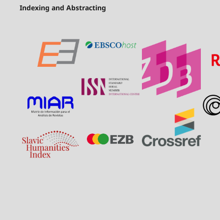
Indexing and Abstracting