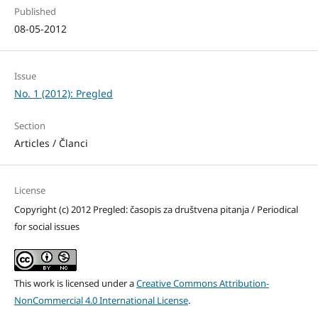
Published
08-05-2012
Issue
No. 1 (2012): Pregled
Section
Articles / Članci
License
Copyright (c) 2012 Pregled: časopis za društvena pitanja / Periodical
for social issues
This work is licensed under a
Creative Commons Attribution-
NonCommercial 4.0 International License
.