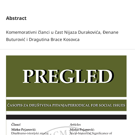
Abstract
Komemorativni članci u čast Nijaza Durakovića, Đenane
Buturović i Dragutina Brace Kosovca