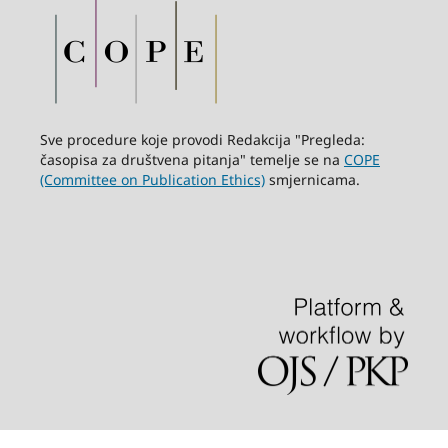
Sve procedure koje provodi Redakcija "Pregleda:
časopisa za društvena pitanja" temelje se na
COPE
(Committee on Publication Ethics)
smjernicama.