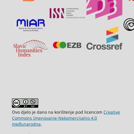
Ovo djelo je dano na korištenje pod licencom
Creative
Commons Imenovanje-Nekomercijalno 4.0
međunarodna
.