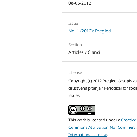
08-05-2012
Issue
No. 1 (2012): Pregled
Section
Articles / Članci
License
Copyright (c) 2012 Pregled: časopis za
društvena pitanja / Periodical for soci
issues
This work is licensed under a
Creative
Commons Attribution-NonCommercia
International License
.