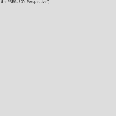
 the PREGLED's Perspective")