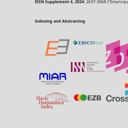
ISSN Supplement 4, 2024
: 2637-3068 ("Emancip
Indexing and Abstracting