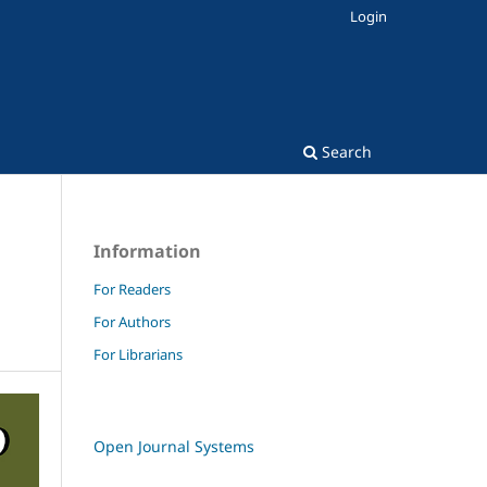
Login
Search
Information
For Readers
For Authors
For Librarians
Open Journal Systems