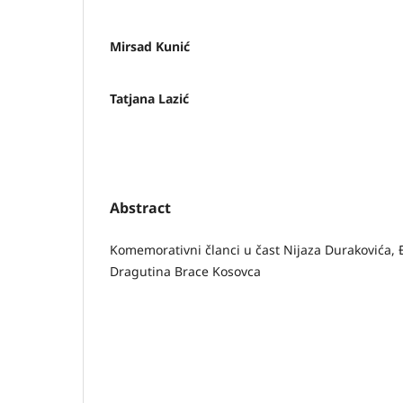
Mirsad Kunić
Tatjana Lazić
Abstract
Komemorativni članci u čast Nijaza Durakovića, 
Dragutina Brace Kosovca