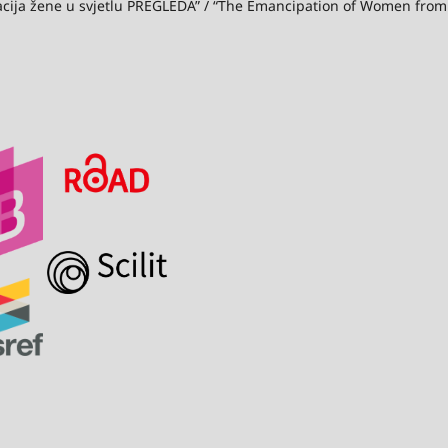
acija žene u svjetlu PREGLEDA” / “The Emancipation of Women from