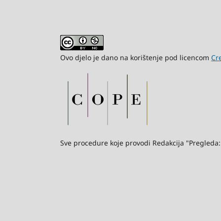
Ovo djelo je dano na korištenje pod licencom
Cr
Sve procedure koje provodi Redakcija "Pregleda: