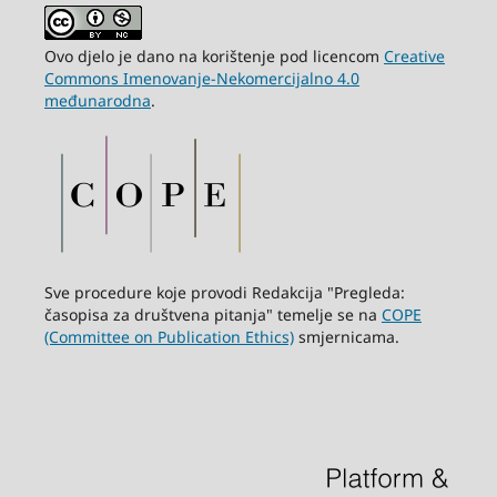
Ovo djelo je dano na korištenje pod licencom
Creative
Commons Imenovanje-Nekomercijalno 4.0
međunarodna
.
Sve procedure koje provodi Redakcija "Pregleda:
časopisa za društvena pitanja" temelje se na
COPE
(Committee on Publication Ethics)
smjernicama.