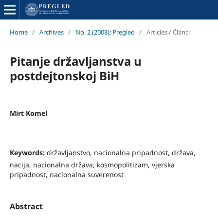
Home
/
Archives
/
No. 2 (2008): Pregled
/
Articles / Članci
Pitanje državljanstva u
postdejtonskoj BiH
Mirt Komel
Keywords:
državljanstvo, nacionalna pripadnost, država,
nacija, nacionalna država, kosmopolitizam, vjerska
pripadnost, nacionalna suverenost
Abstract