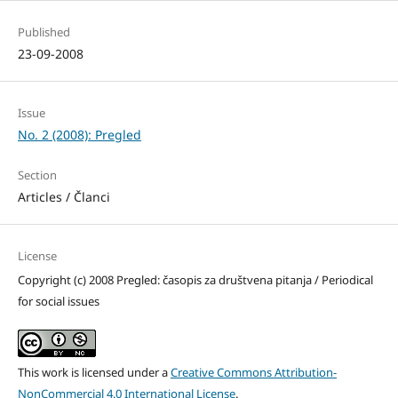
Published
23-09-2008
Issue
No. 2 (2008): Pregled
Section
Articles / Članci
License
Copyright (c) 2008 Pregled: časopis za društvena pitanja / Periodical
for social issues
This work is licensed under a
Creative Commons Attribution-
NonCommercial 4.0 International License
.