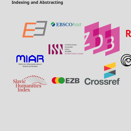
Indexing and Abstracting