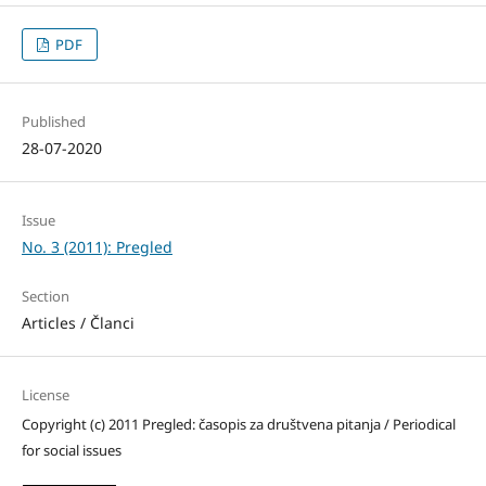
PDF
Published
28-07-2020
Issue
No. 3 (2011): Pregled
Section
Articles / Članci
License
Copyright (c) 2011 Pregled: časopis za društvena pitanja / Periodical
for social issues