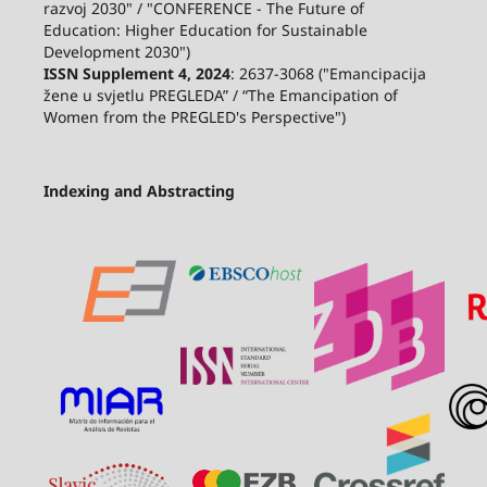
razvoj 2030" / "CONFERENCE - The Future of
Education: Higher Education for Sustainable
Development 2030")
ISSN Supplement 4, 2024
: 2637-3068 ("Emancipacija
žene u svjetlu PREGLEDA” / “The Emancipation of
Women from the PREGLED's Perspective")
Indexing and Abstracting