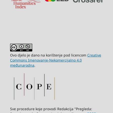
Ovo djelo je dano na korištenje pod licencom
Creative
Commons Imenovanje-Nekomercijalno 4.0
međunarodna
.
Sve procedure koje provodi Redakcija "Pregleda: