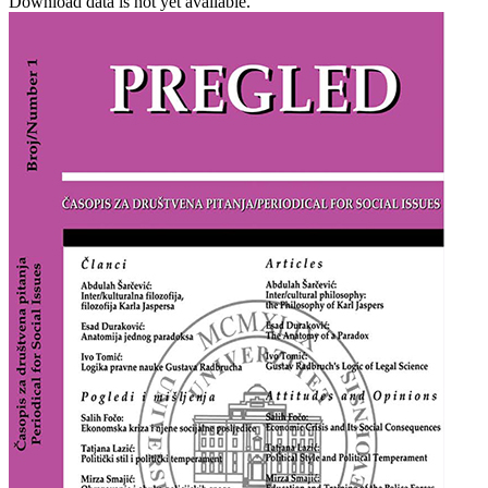
Download data is not yet available.