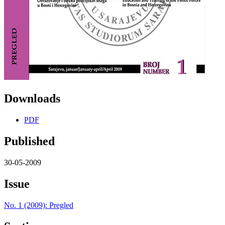
Downloads
PDF
Published
30-05-2009
Issue
No. 1 (2009): Pregled