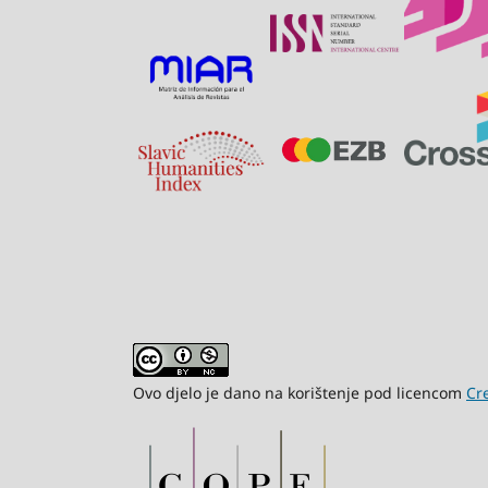
Ovo djelo je dano na korištenje pod licencom
Cr