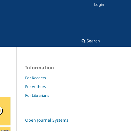
Login
Search
Information
For Readers
For Authors
For Librarians
Open Journal Systems