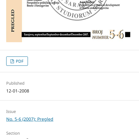
PDF
Published
12-01-2008
Issue
No. 5-6 (2007): Pregled
Section