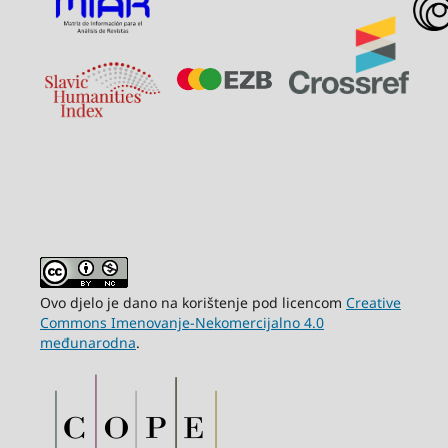
Ovo djelo je dano na korištenje pod licencom
Creative
Commons Imenovanje-Nekomercijalno 4.0
međunarodna
.