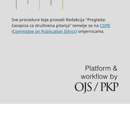
Sve procedure koje provodi Redakcija "Pregleda:
časopisa za društvena pitanja" temelje se na
COPE
(Committee on Publication Ethics)
smjernicama.