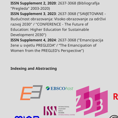
ISSN Supplement 2,
2020
: 2637-3068 (Bibliografija
"Pregleda" 2003-2020)
ISSN Supplement 3
,
2023
: 2637-3068 ("SAVJETOVANE -
Budućnost obrazovanja: Visoko obrazovanje za održivi
razvoj 2030" / "CONFERENCE - The Future of
Education: Higher Education for Sustainable
Development 2030")
ISSN Supplement 4, 2024
: 2637-3068 ("Emancipacija
žene u svjetlu PREGLEDA” / “The Emancipation of
Women from the PREGLED's Perspective")
Indexing and Abstracting