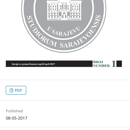
PDF
Published
08-05-2017