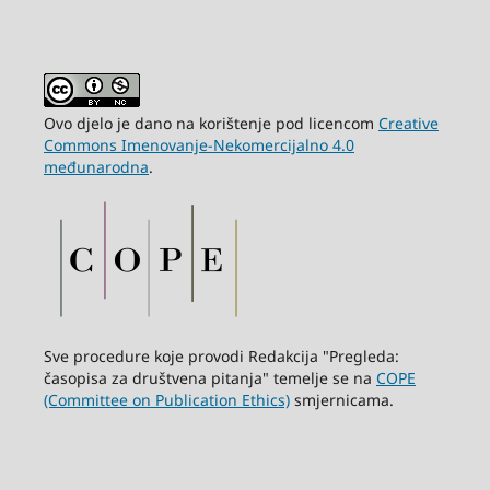
Ovo djelo je dano na korištenje pod licencom
Creative
Commons Imenovanje-Nekomercijalno 4.0
međunarodna
.
Sve procedure koje provodi Redakcija "Pregleda:
časopisa za društvena pitanja" temelje se na
COPE
(Committee on Publication Ethics)
smjernicama.