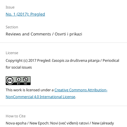
Issue
No. 1 (2017): Pregled
Section
Reviews and Comments / Osvrti i prikazi
License
Copyright (c) 2017 Pregled: časopis za društvena pitanja / Periodical
for social issues
This work is licensed under a
Creative Commons Attribution-
NonCommercial 4.0 International License
.
How to Cite
Nova epoha / New Epoch: Novi (već viđeni) ratovi / New (already