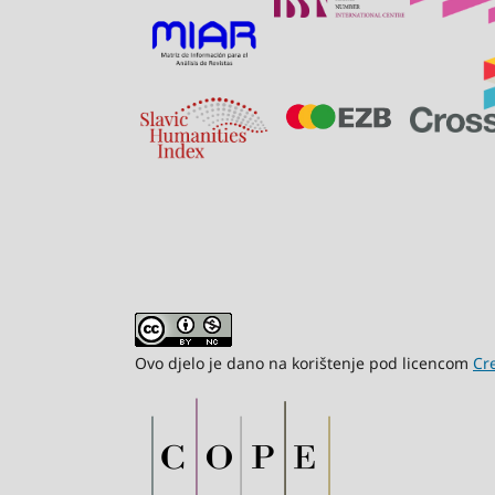
Ovo djelo je dano na korištenje pod licencom
Cr