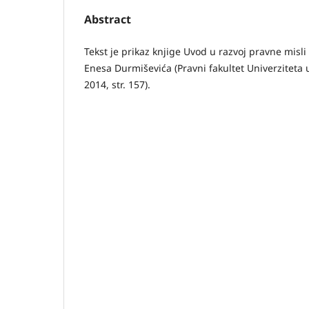
Abstract
Tekst je prikaz knjige Uvod u razvoj pravne misli
Enesa Durmiševića (Pravni fakultet Univerziteta 
2014, str. 157).