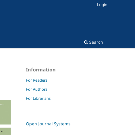
Login
Search
Information
For Readers
For Authors
For Librarians
Open Journal Systems