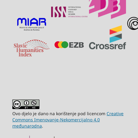
Ovo djelo je dano na korištenje pod licencom
Creative
Commons Imenovanje-Nekomercijalno 4.0
međunarodna
.