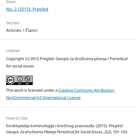
Issue
No. 2 (2015): Pregled
Section
Articles / Članci
License
Copyright (c) 2015 Pregled: časopis za društvena pitanja / Periodical
for social issues
This work is licensed under a
Creative Commons Attribution-
NonCommercial 4.0 International License
.
How to Cite
Enciklopedija kriminologije i krivičnog pravosuđa. (2015).
Pregled:
časopis Za društvena Pitanja Periodical for Social Issues
,
2
(2), 101-103.