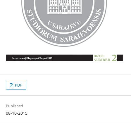
PDF
Published
08-10-2015