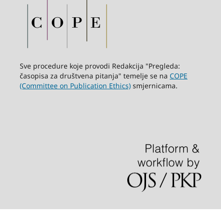
Sve procedure koje provodi Redakcija "Pregleda:
časopisa za društvena pitanja" temelje se na
COPE
(Committee on Publication Ethics)
smjernicama.