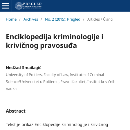
Home
/
Archives
/
No. 2 (2015): Pregled
/
Articles / Članci
Enciklopedija kriminologije i
krivičnog pravosuđa
Nedžad Smailagić
University of Poitiers, Faculty of Law, Institute of Criminal
Science/Univerzitet u Poitiersu, Pravni fakultet, Institut krivičnih
nauka
Abstract
Tekst je prikaz Enciklopedije kriminologije i krivičnog