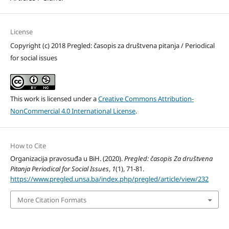
License
Copyright (c) 2018 Pregled: časopis za društvena pitanja / Periodical
for social issues
This work is licensed under a
Creative Commons Attribution-
NonCommercial 4.0 International License
.
How to Cite
Organizacija pravosuđa u BiH. (2020).
Pregled: časopis Za društvena
Pitanja Periodical for Social Issues
,
1
(1), 71-81.
https://www.pregled.unsa.ba/index.php/pregled/article/view/232
More Citation Formats