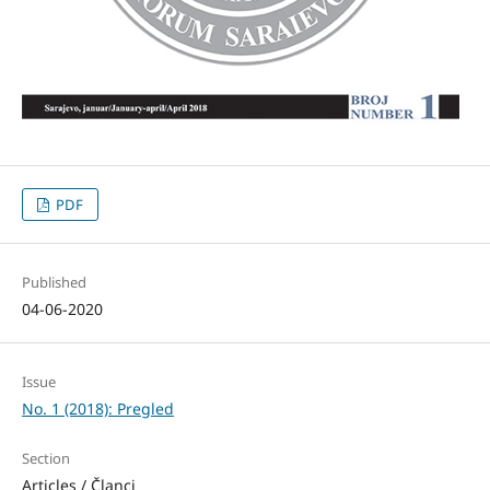
PDF
Published
04-06-2020
Issue
No. 1 (2018): Pregled
Section
Articles / Članci