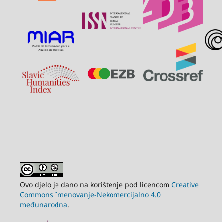
Ovo djelo je dano na korištenje pod licencom
Creative
Commons Imenovanje-Nekomercijalno 4.0
međunarodna
.