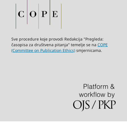
Sve procedure koje provodi Redakcija "Pregleda:
časopisa za društvena pitanja" temelje se na
COPE
(Committee on Publication Ethics)
smjernicama.