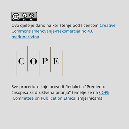
Ovo djelo je dano na korištenje pod licencom
Creative
Commons Imenovanje-Nekomercijalno 4.0
međunarodna
.
Sve procedure koje provodi Redakcija "Pregleda:
časopisa za društvena pitanja" temelje se na
COPE
(Committee on Publication Ethics)
smjernicama.