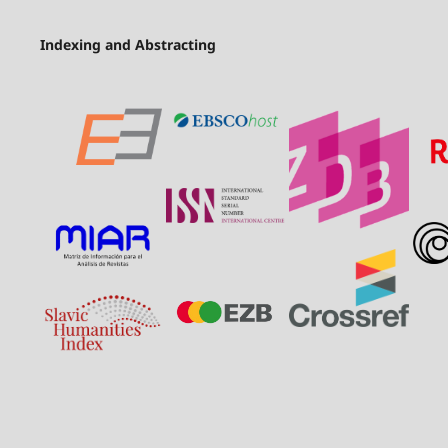
Indexing and Abstracting