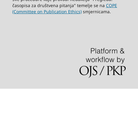
časopisa za društvena pitanja" temelje se na
COPE
(Committee on Publication Ethics)
smjernicama.