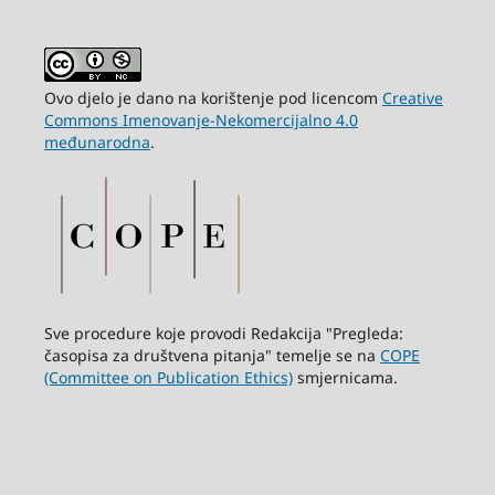
Ovo djelo je dano na korištenje pod licencom
Creative
Commons Imenovanje-Nekomercijalno 4.0
međunarodna
.
Sve procedure koje provodi Redakcija "Pregleda:
časopisa za društvena pitanja" temelje se na
COPE
(Committee on Publication Ethics)
smjernicama.