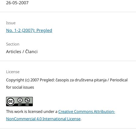
26-05-2007
Issue
No. 1-2 (2007): Pregled
Section
Articles / Članci
License
Copyright (c) 2007 Pregled: časopis za društvena pitanja / Periodical
for social issues
This work is licensed under a
Creative Commons Attribution-
NonCommercial 4.0 International License
.