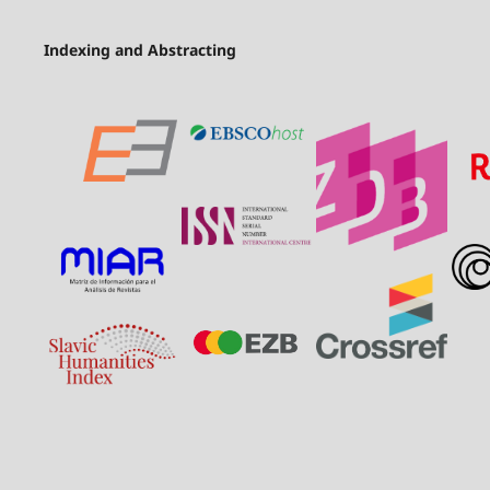
Indexing and Abstracting