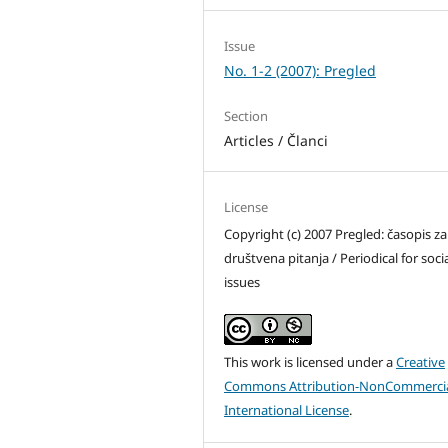
Issue
No. 1-2 (2007): Pregled
Section
Articles / Članci
License
Copyright (c) 2007 Pregled: časopis za
društvena pitanja / Periodical for soci
issues
This work is licensed under a
Creative
Commons Attribution-NonCommercia
International License
.