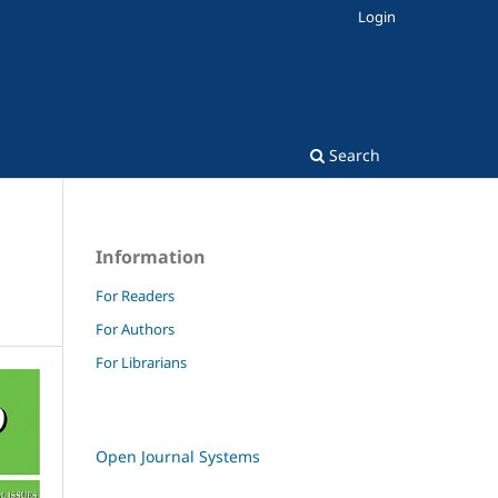
Login
Search
Information
For Readers
For Authors
For Librarians
Open Journal Systems