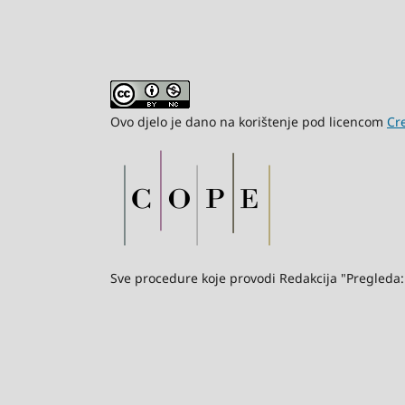
Ovo djelo je dano na korištenje pod licencom
Cr
Sve procedure koje provodi Redakcija "Pregleda: