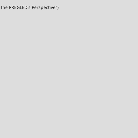
 the PREGLED's Perspective")