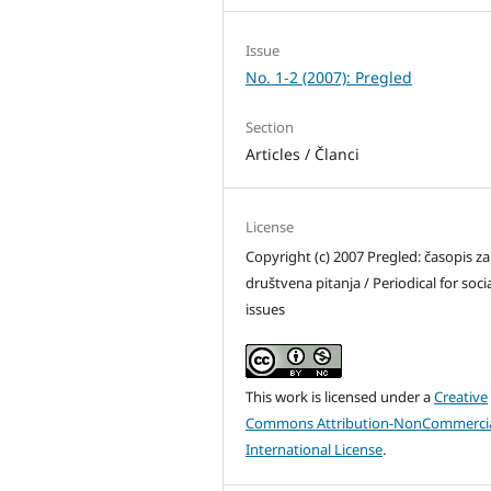
Issue
No. 1-2 (2007): Pregled
Section
Articles / Članci
License
Copyright (c) 2007 Pregled: časopis za
društvena pitanja / Periodical for soci
issues
This work is licensed under a
Creative
Commons Attribution-NonCommercia
International License
.