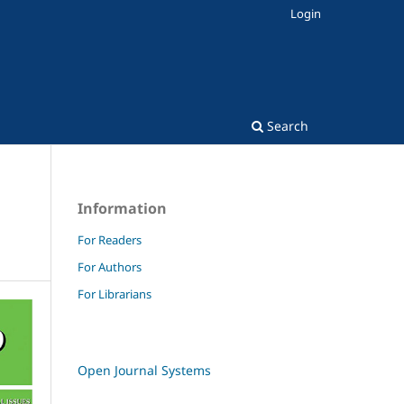
Login
Search
Information
For Readers
For Authors
For Librarians
Open Journal Systems