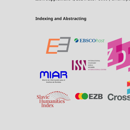
Indexing and Abstracting