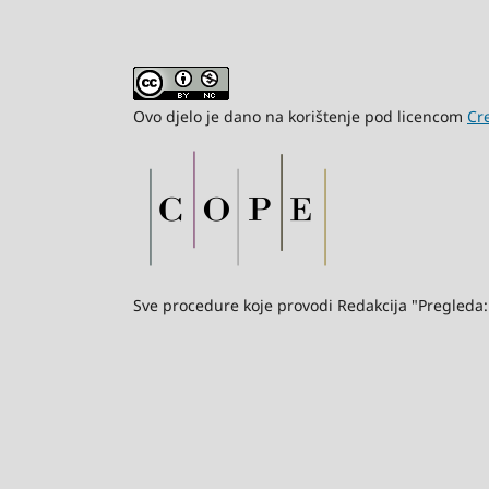
Ovo djelo je dano na korištenje pod licencom
Cr
Sve procedure koje provodi Redakcija "Pregleda: