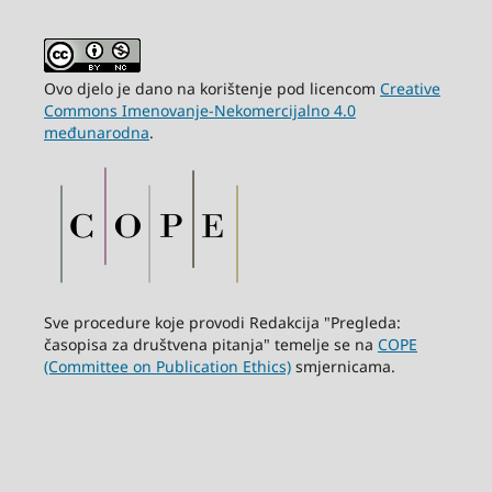
Ovo djelo je dano na korištenje pod licencom
Creative
Commons Imenovanje-Nekomercijalno 4.0
međunarodna
.
Sve procedure koje provodi Redakcija "Pregleda:
časopisa za društvena pitanja" temelje se na
COPE
(Committee on Publication Ethics)
smjernicama.