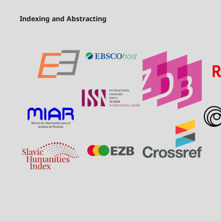
Indexing and Abstracting