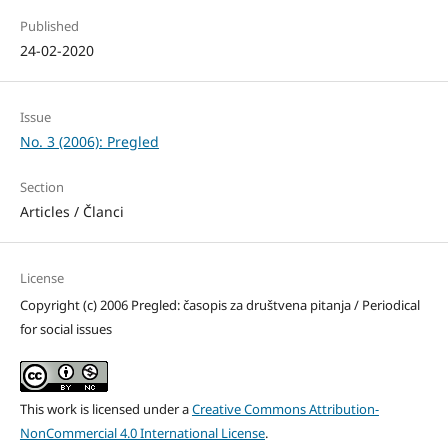
Published
24-02-2020
Issue
No. 3 (2006): Pregled
Section
Articles / Članci
License
Copyright (c) 2006 Pregled: časopis za društvena pitanja / Periodical
for social issues
This work is licensed under a
Creative Commons Attribution-
NonCommercial 4.0 International License
.