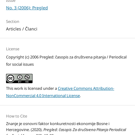
Issue
No. 3 (2006): Pregled
Section
Articles / Članci
License
Copyright (c) 2006 Pregled: časopis za društvena pitanja / Periodical
for social issues
This work is licensed under a
Creative Commons Attribution-
NonCommercial 4.0 International License
.
How to Cite
Znanje je osnovni faktor konkuretnosti ekonomije Bosne i
Hercegovine. (2020).
Pregled: časopis Za društvena Pitanja Periodical