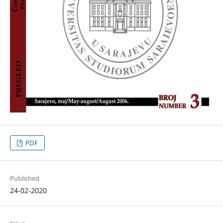
PDF
Published
24-02-2020