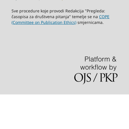
Sve procedure koje provodi Redakcija "Pregleda:
časopisa za društvena pitanja" temelje se na
COPE
(Committee on Publication Ethics)
smjernicama.