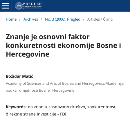
Home
/
Archives
/
No. 3 (2006): Pregled
/
Articles / Članci
Znanje je osnovni faktor
konkuretnosti ekonomije Bosne i
Hercegovine
Božidar Matić
Academy of Sciences and Arts of Bosnia and Herzegovina/Akademija
nauka i umjetnosti Bosne i Hercegovine
Keywords:
na znanju zasnovano društvo, konkurentnost,
direktne strane investicije - FDI