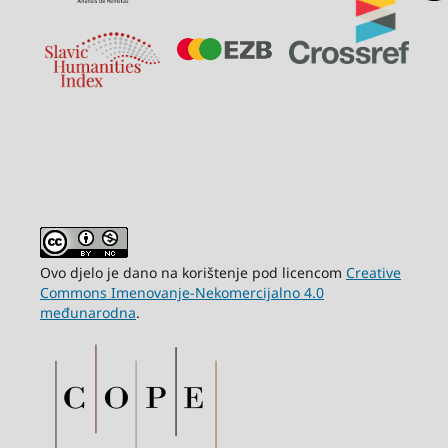
Ovo djelo je dano na korištenje pod licencom
Creative
Commons Imenovanje-Nekomercijalno 4.0
međunarodna
.