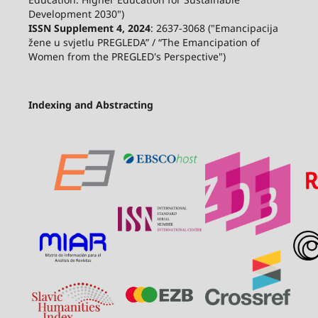
Development 2030")
ISSN Supplement 4, 2024
: 2637-3068 ("Emancipacija
žene u svjetlu PREGLEDA” / “The Emancipation of
Women from the PREGLED's Perspective")
Indexing and Abstracting