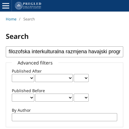
Home
/
Search
Search
Advanced filters
Published After
Published Before
By Author