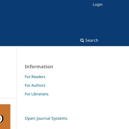
Login
Search
Information
For Readers
For Authors
For Librarians
Open Journal Systems