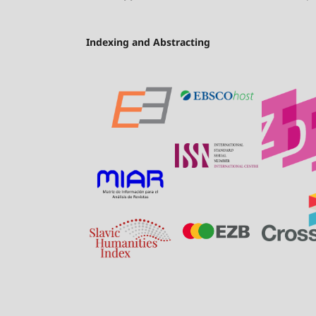
Indexing and Abstracting