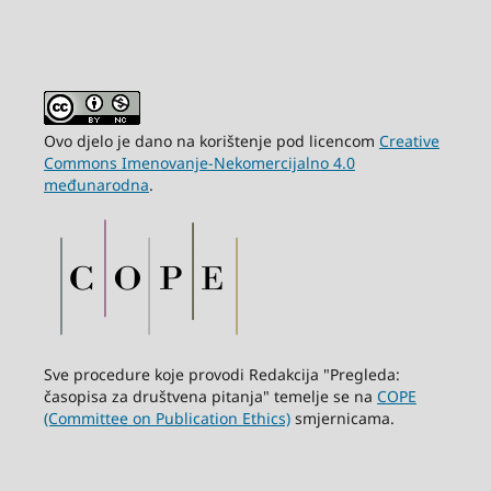
Ovo djelo je dano na korištenje pod licencom
Creative
Commons Imenovanje-Nekomercijalno 4.0
međunarodna
.
Sve procedure koje provodi Redakcija "Pregleda:
časopisa za društvena pitanja" temelje se na
COPE
(Committee on Publication Ethics)
smjernicama.