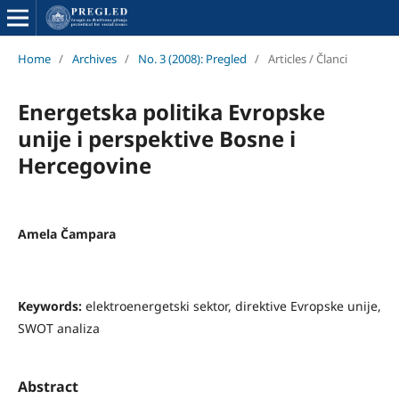
Home
/
Archives
/
No. 3 (2008): Pregled
/
Articles / Članci
Energetska politika Evropske
unije i perspektive Bosne i
Hercegovine
Amela Čampara
Keywords:
elektroenergetski sektor, direktive Evropske unije,
SWOT analiza
Abstract