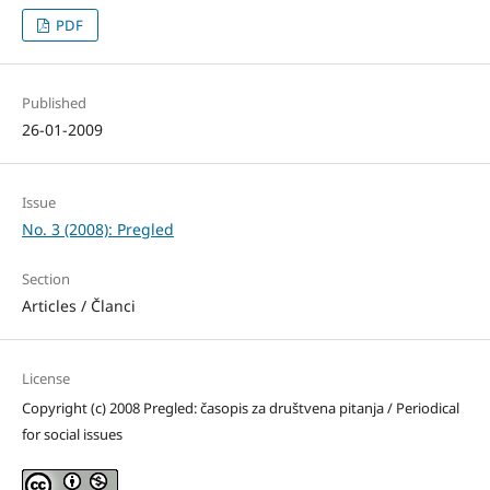
PDF
Published
26-01-2009
Issue
No. 3 (2008): Pregled
Section
Articles / Članci
License
Copyright (c) 2008 Pregled: časopis za društvena pitanja / Periodical
for social issues