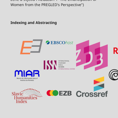
Women from the PREGLED's Perspective")
Indexing and Abstracting