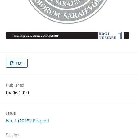
PDF
Published
04-06-2020
Issue
No. 1 (2018): Pregled
Section