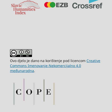
Ovo djelo je dano na korištenje pod licencom
Creative
Commons Imenovanje-Nekomercijalno 4.0
međunarodna
.