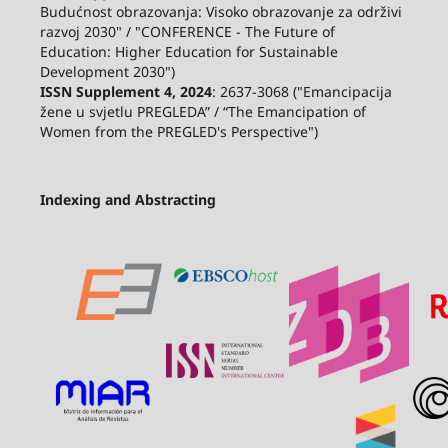
Budućnost obrazovanja: Visoko obrazovanje za održivi
razvoj 2030" / "CONFERENCE - The Future of
Education: Higher Education for Sustainable
Development 2030")
ISSN Supplement 4, 2024
: 2637-3068 ("Emancipacija
žene u svjetlu PREGLEDA” / “The Emancipation of
Women from the PREGLED's Perspective")
Indexing and Abstracting