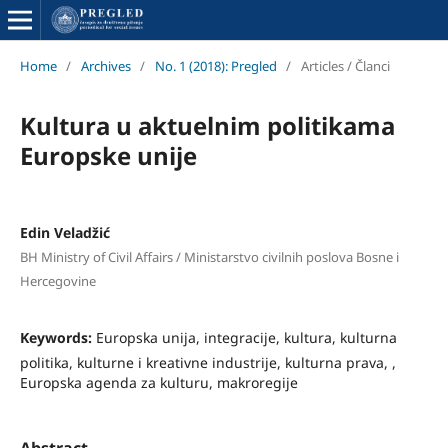
Home
/
Archives
/
No. 1 (2018): Pregled
/
Articles / Članci
Kultura u aktuelnim politikama
Europske unije
Edin Veladžić
BH Ministry of Civil Affairs / Ministarstvo civilnih poslova Bosne i
Hercegovine
Keywords:
Europska unija, integracije, kultura, kulturna
politika, kulturne i kreativne industrije, kulturna prava, ,
Europska agenda za kulturu, makroregije
Abstract