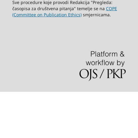
Sve procedure koje provodi Redakcija "Pregleda:
časopisa za društvena pitanja" temelje se na
COPE
(Committee on Publication Ethics)
smjernicama.