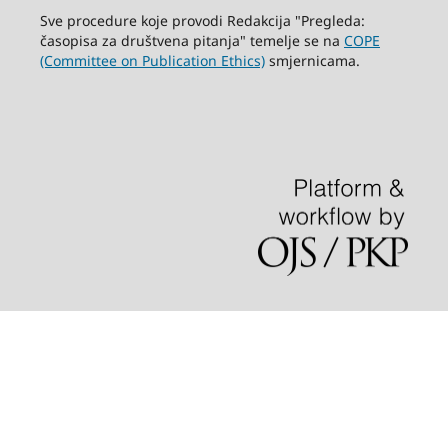
Sve procedure koje provodi Redakcija "Pregleda:
časopisa za društvena pitanja" temelje se na
COPE
(Committee on Publication Ethics)
smjernicama.