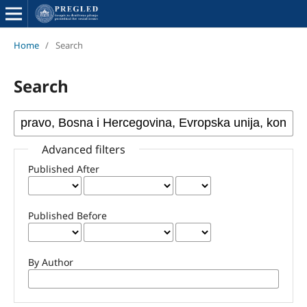
Home
/
Search
Search
Advanced filters
Published After
Published Before
By Author