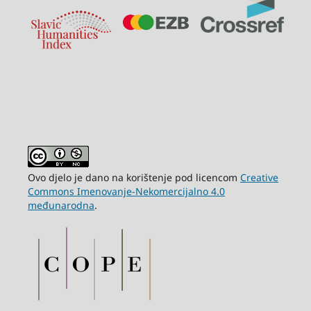
Ovo djelo je dano na korištenje pod licencom
Creative
Commons Imenovanje-Nekomercijalno 4.0
međunarodna
.