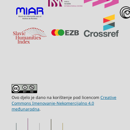
Ovo djelo je dano na korištenje pod licencom
Creative
Commons Imenovanje-Nekomercijalno 4.0
međunarodna
.