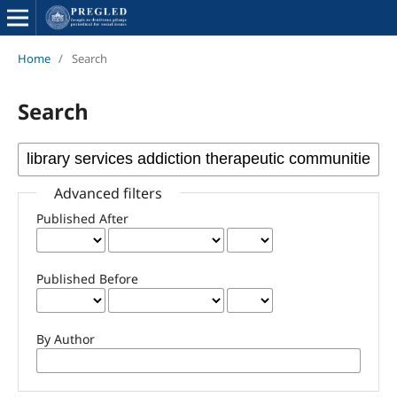
Home
/
Search
Search
Advanced filters
Published After
Published Before
By Author