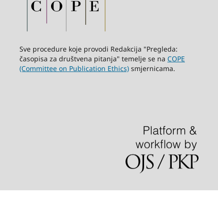
Sve procedure koje provodi Redakcija "Pregleda:
časopisa za društvena pitanja" temelje se na
COPE
(Committee on Publication Ethics)
smjernicama.