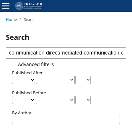
Home
/
Search
Search
Advanced filters
Published After
Published Before
By Author