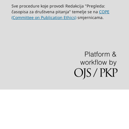
Sve procedure koje provodi Redakcija "Pregleda:
časopisa za društvena pitanja" temelje se na
COPE
(Committee on Publication Ethics)
smjernicama.