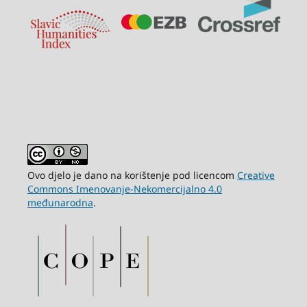
Ovo djelo je dano na korištenje pod licencom
Creative
Commons Imenovanje-Nekomercijalno 4.0
međunarodna
.