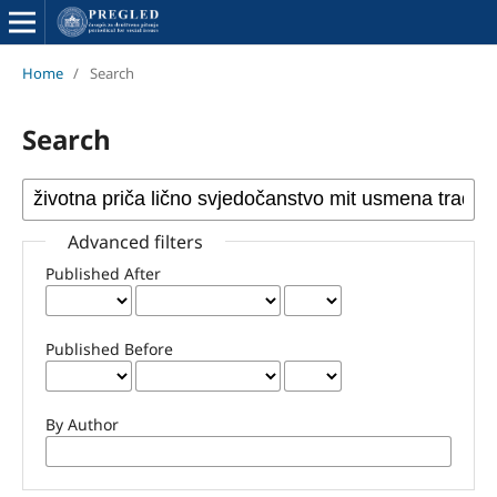
Home
/
Search
Search
Advanced filters
Published After
Published Before
By Author