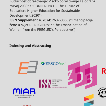
Budućnost obrazovanja: Visoko obrazovanje za održivi
razvoj 2030" / "CONFERENCE - The Future of
Education: Higher Education for Sustainable
Development 2030")
ISSN Supplement 4, 2024
: 2637-3068 ("Emancipacija
žene u svjetlu PREGLEDA” / “The Emancipation of
Women from the PREGLED's Perspective")
Indexing and Abstracting