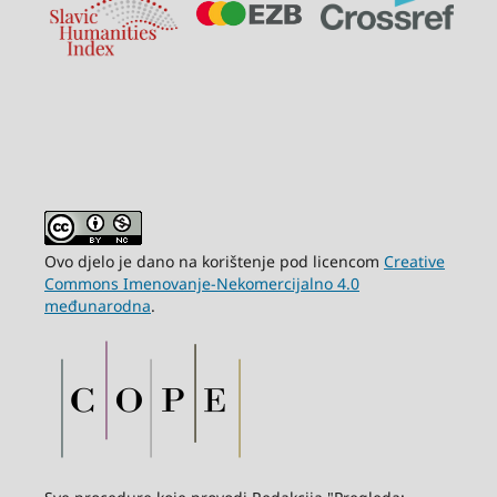
Ovo djelo je dano na korištenje pod licencom
Creative
Commons Imenovanje-Nekomercijalno 4.0
međunarodna
.