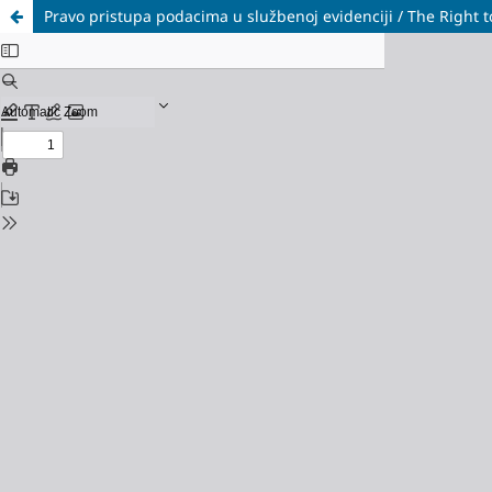
Pravo pristupa podacima u službenoj evidenciji / The Right t