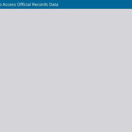
o Access Official Records Data