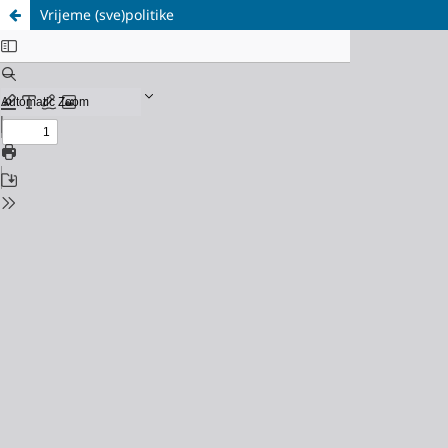
Vrijeme (sve)politike