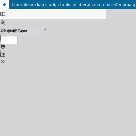
Liberalizam kao stadij i funkcije liberalizma u određenjima